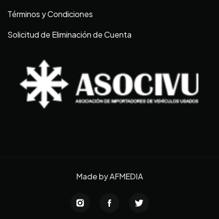
Términos y Condiciones
Solicitud de Eliminación de Cuenta
Made by
AFMEDIA