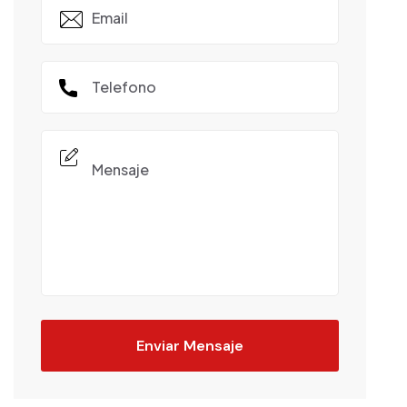
Enviar Mensaje