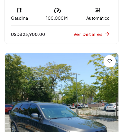
Gasolina
100,000 Mi
Automático
Ver Detalles
USD$ 23,900.00