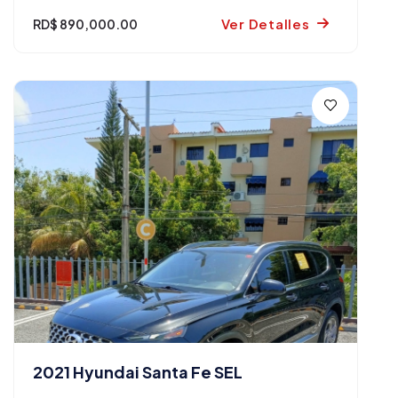
Ver Detalles
RD$ 890,000.00
2021 Hyundai Santa Fe SEL