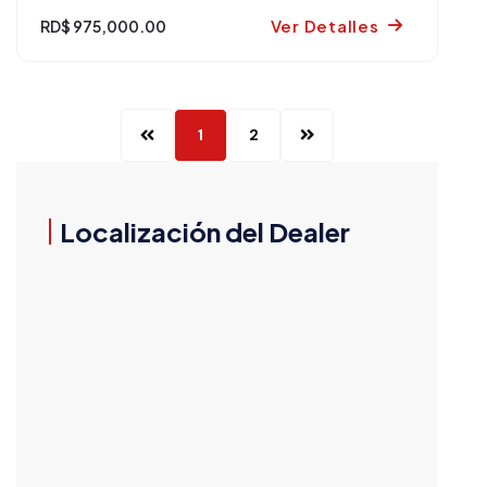
Ver Detalles
RD$ 975,000.00
1
2
Localización del Dealer