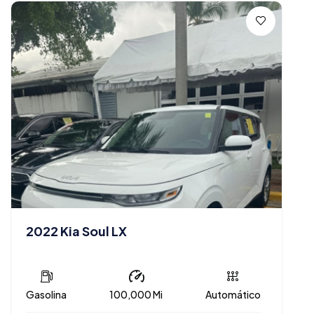
2022 Kia Soul LX
Gasolina
100,000 Mi
Automático