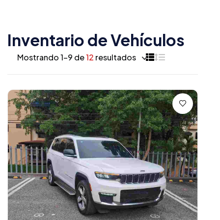
Inventario de Vehículos
Mostrando 1–9 de
12
resultados