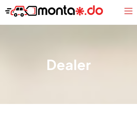
Dealer