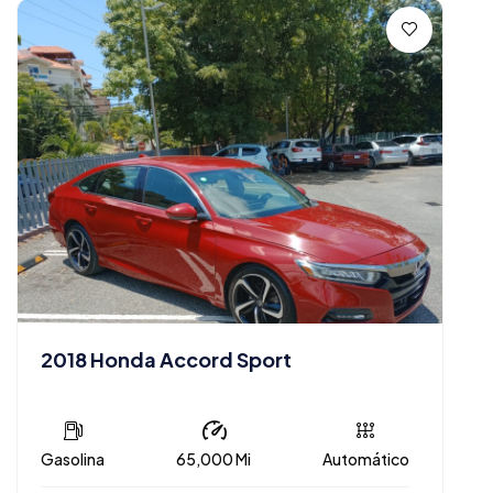
2018 Honda Accord Sport
Gasolina
65,000 Mi
Automático