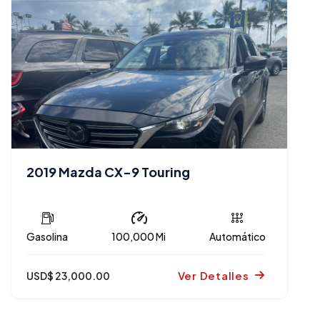
2019 Mazda CX-9 Touring
Gasolina
100,000 Mi
Automático
Ver Detalles
USD$ 23,000.00