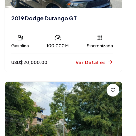
2019 Dodge Durango GT
Gasolina
100,000 Mi
Sincronizada
Ver Detalles
USD$ 20,000.00