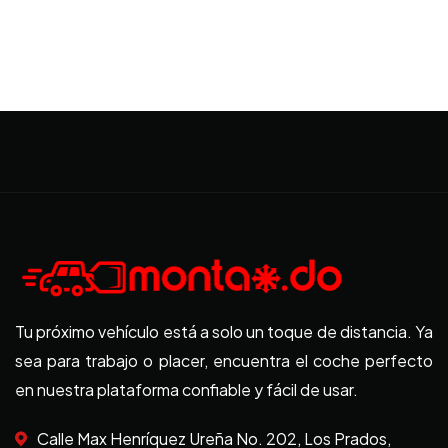
Tu próximo vehículo está a solo un toque de distancia. Ya
sea para trabajo o placer, encuentra el coche perfecto
en nuestra plataforma confiable y fácil de usar.
Calle Max Henríquez Ureña No. 202, Los Prados,