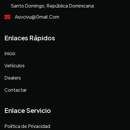
Santo Domingo, República Dominicana.
Asocivu@gmail.com
Enlaces Rápidos
Inicio
Vehículos
Dealers
Contactar
Enlace Servicio
Política de Privacidad