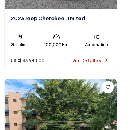
2023 Jeep Cherokee Limited
Gasolina
100,000 Km
Automático
Ver Detalles
USD$ 43,980.00