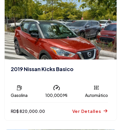
2019 Nissan Kicks Basico
Gasolina
100,000 Mi
Automático
Ver Detalles
RD$ 820,000.00