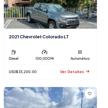
2021 Chevrolet Colorado LT
Diesel
100,000 Mi
Automático
Ver Detalles
USD$ 33,200.00