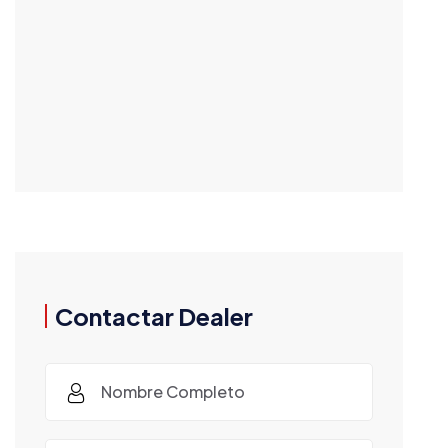
Contactar Dealer