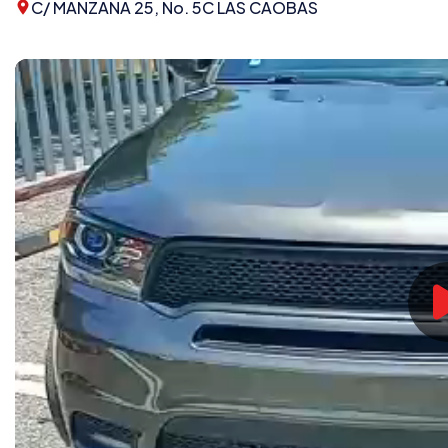
C/ MANZANA 25, No. 5C LAS CAOBAS