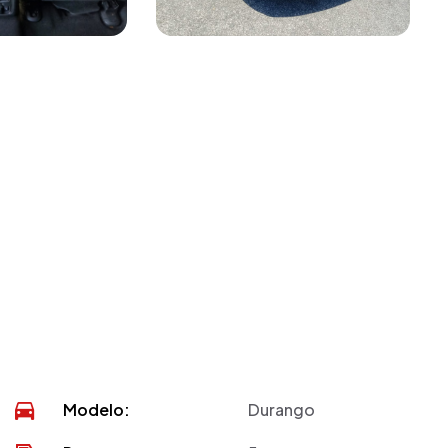
Modelo:
Durango