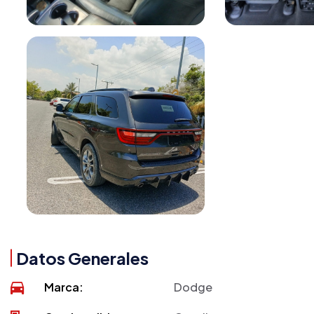
Datos Generales
Marca:
Dodge