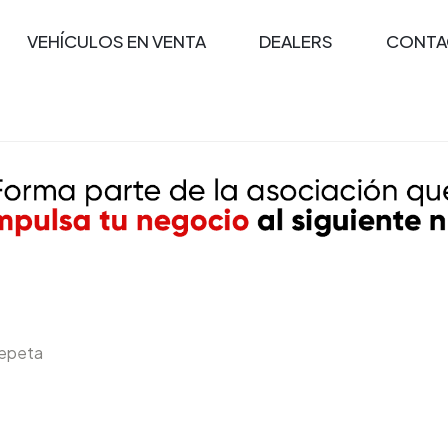
VEHÍCULOS EN VENTA
DEALERS
CONTA
epeta