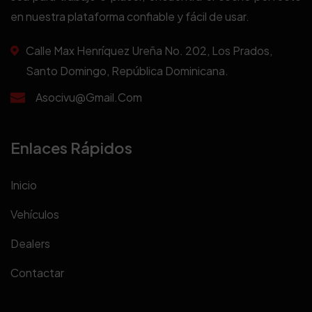
en nuestra plataforma confiable y fácil de usar.
Calle Max Henríquez Ureña No. 202, Los Prados,
Santo Domingo, República Dominicana.
Asocivu@gmail.com
Enlaces Rápidos
Inicio
Vehículos
Dealers
Contactar