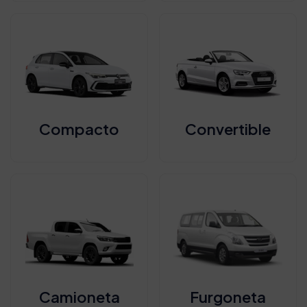
Compacto
Convertible
Camioneta
Furgoneta