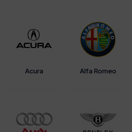
Acura
Alfa Romeo