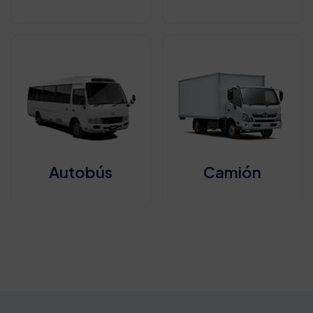
Autobús
Camión