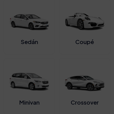
Sedán
Coupé
Minivan
Crossover