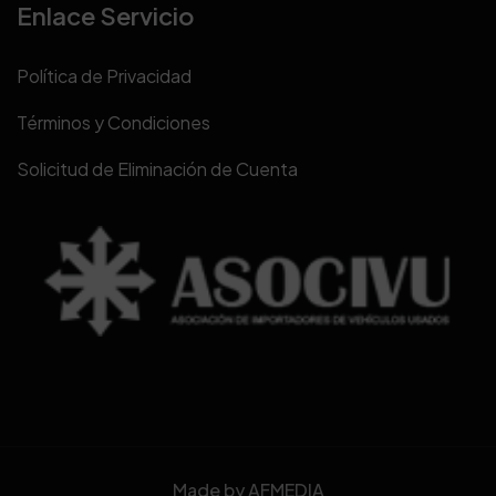
Enlace Servicio
Política de Privacidad
Términos y Condiciones
Solicitud de Eliminación de Cuenta
Made by
AFMEDIA