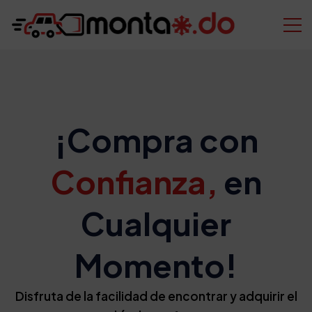
¡Compra con
Confianza,
en
Cualquier
Momento!
Disfruta de la facilidad de encontrar y adquirir el