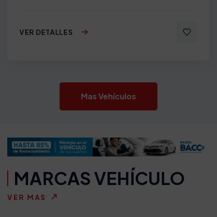
VER DETALLES
Mas Vehículos
MARCAS VEHÍCULO
VER MAS