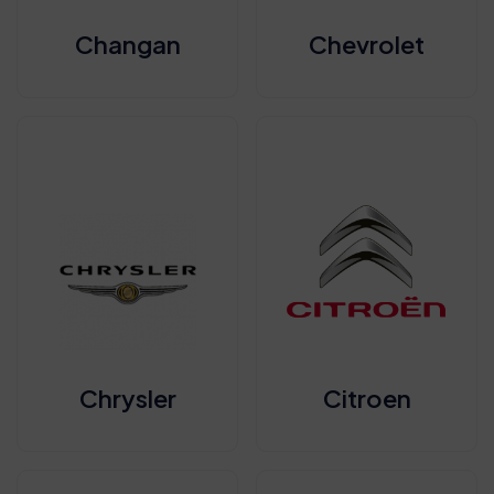
Changan
Chevrolet
Chrysler
Citroen