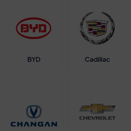
BYD
Cadillac