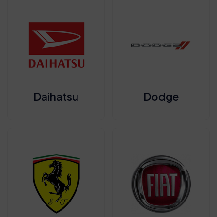
Daihatsu
Dodge