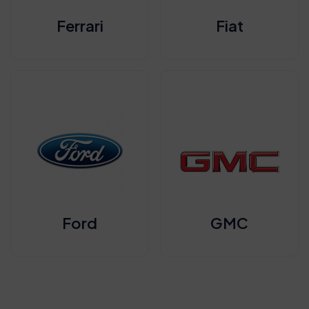
Ferrari
Fiat
Ford
GMC