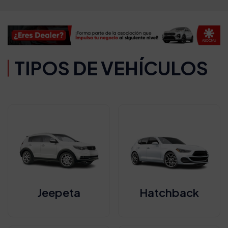
TIPOS DE VEHÍCULOS
Jeepeta
Hatchback