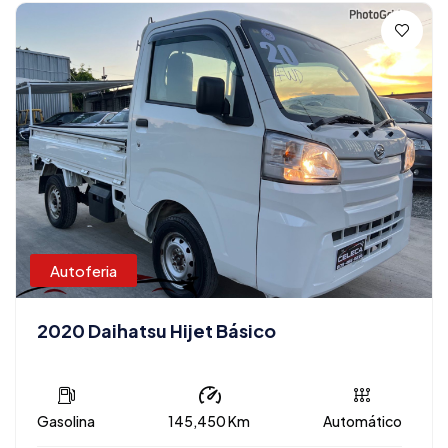
Autoferia
2020 Daihatsu Hijet Básico
Gasolina
145,450 Km
Automático