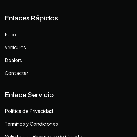
Enlaces Rápidos
Inicio
Vehículos
Dealers
Contactar
Enlace Servicio
Política de Privacidad
Términos y Condiciones
Solicitud de Eliminación de Cuenta