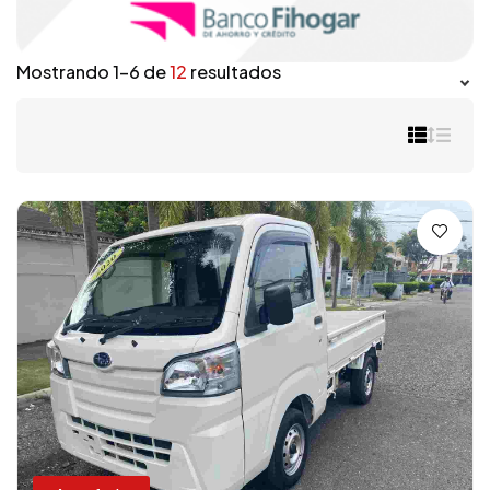
Mostrando 1–6 de
12
resultados