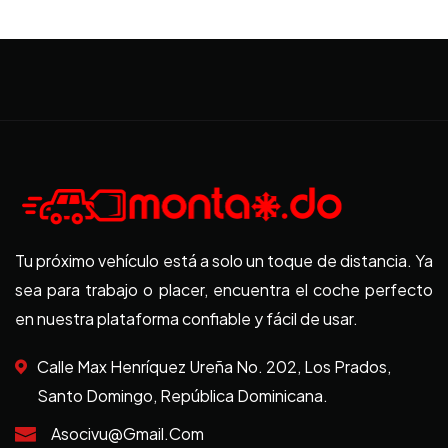
Tu próximo vehículo está a solo un toque de distancia. Ya
sea para trabajo o placer, encuentra el coche perfecto
en nuestra plataforma confiable y fácil de usar.
Calle Max Henríquez Ureña No. 202, Los Prados,
Santo Domingo, República Dominicana.
Asocivu@gmail.com