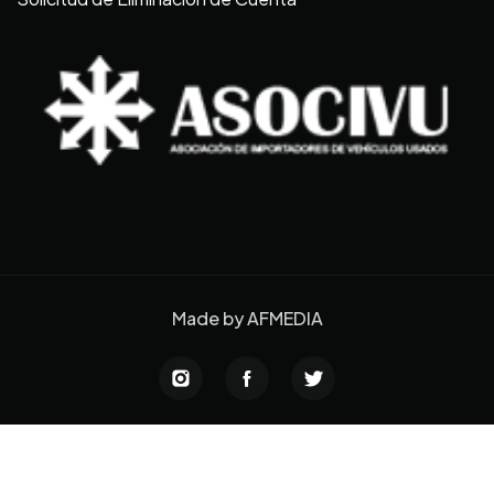
Made by
AFMEDIA