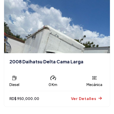
2008 Daihatsu Delta Cama Larga
Diesel
0 Km
Mecánica
Ver Detalles
RD$ 950,000.00