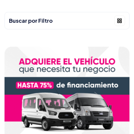
Buscar por Filtro