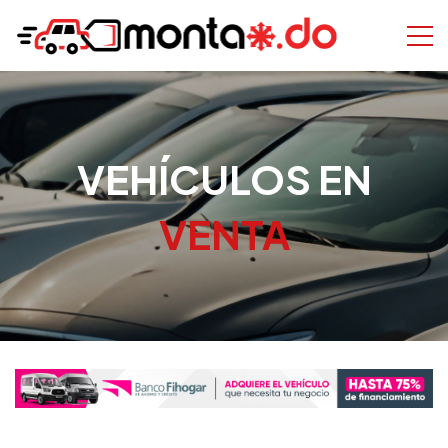
VEHÍCULOS EN
VENTA