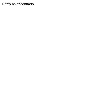
Carro no encontrado