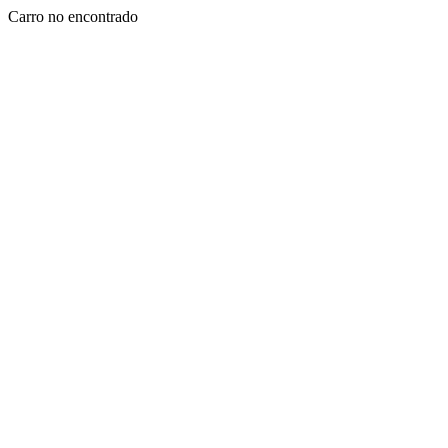
Carro no encontrado