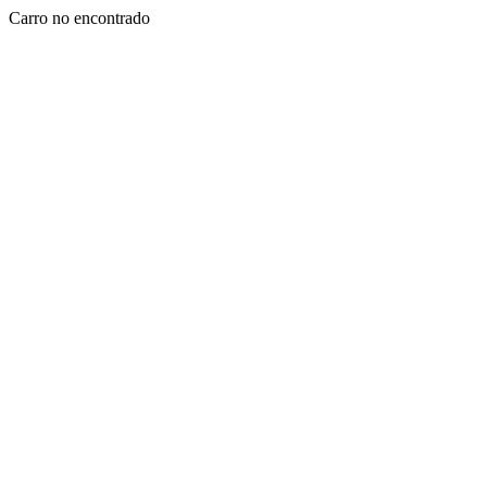
Carro no encontrado