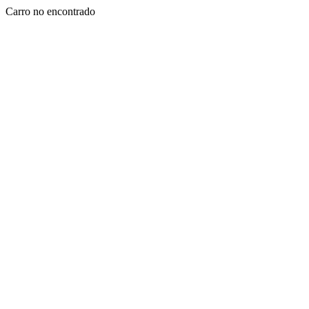
Carro no encontrado