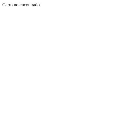
Carro no encontrado