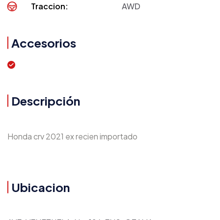
Traccion:
AWD
Accesorios
Descripción
Honda crv 2021 ex recien importado
Ubicacion