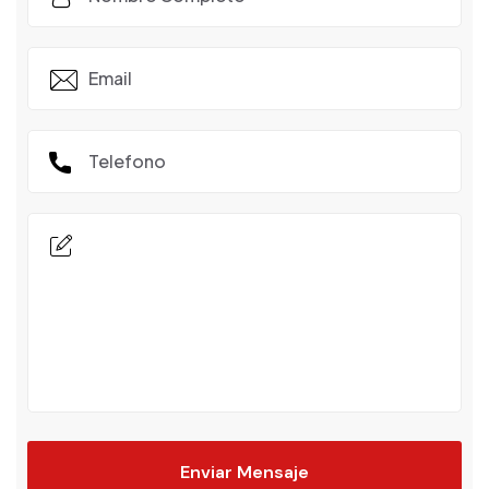
Enviar Mensaje