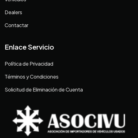
Dealers
Contactar
Enlace Servicio
Política de Privacidad
Términos y Condiciones
Solicitud de Eliminación de Cuenta