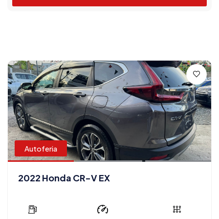
Autoferia
2022 Honda CR-V EX