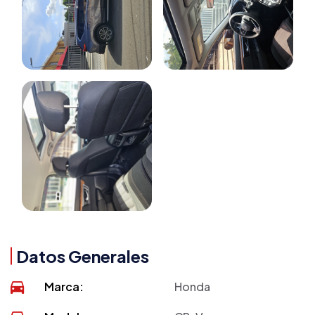
Datos Generales
Marca:
Honda