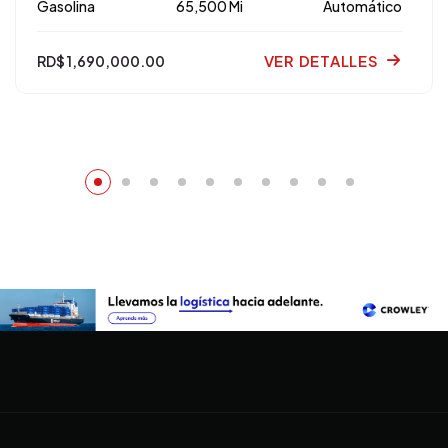
Gasolina
65,500 Mi
Automático
VER DETALLES
RD$ 1,690,000.00