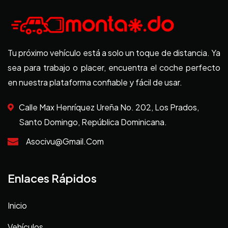
Tu próximo vehículo está a solo un toque de distancia. Ya
sea para trabajo o placer, encuentra el coche perfecto
en nuestra plataforma confiable y fácil de usar.
Calle Max Henríquez Ureña No. 202, Los Prados,
Santo Domingo, República Dominicana.
Asocivu@gmail.com
Enlaces Rápidos
Inicio
Vehículos