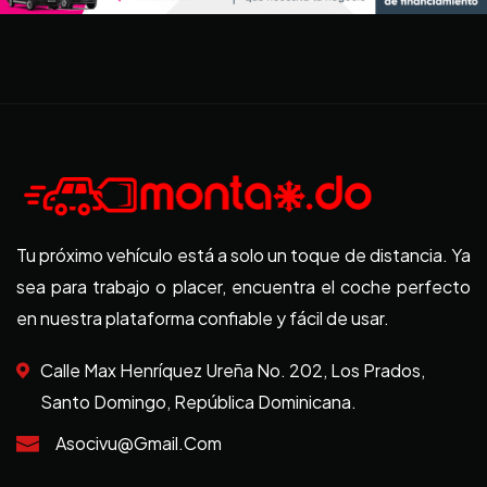
Tu próximo vehículo está a solo un toque de distancia. Ya
sea para trabajo o placer, encuentra el coche perfecto
en nuestra plataforma confiable y fácil de usar.
Calle Max Henríquez Ureña No. 202, Los Prados,
Santo Domingo, República Dominicana.
Asocivu@gmail.com