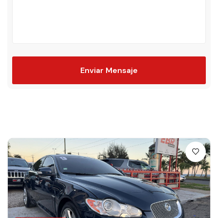
Enviar Mensaje