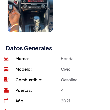
Datos Generales
Marca:
Honda
Modelo:
Civic
Combustible:
Gasolina
Puertas:
4
Año:
2021