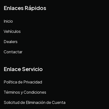
Enlaces Rápidos
Inicio
Vehículos
Dealers
Contactar
Enlace Servicio
Política de Privacidad
Términos y Condiciones
Solicitud de Eliminación de Cuenta