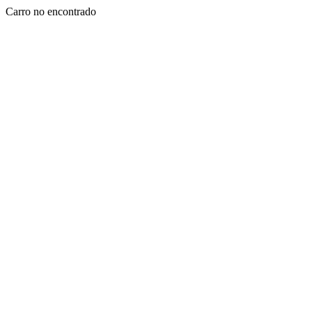
Carro no encontrado