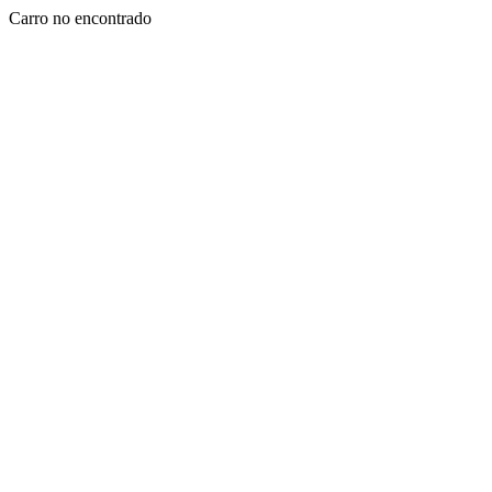
Carro no encontrado