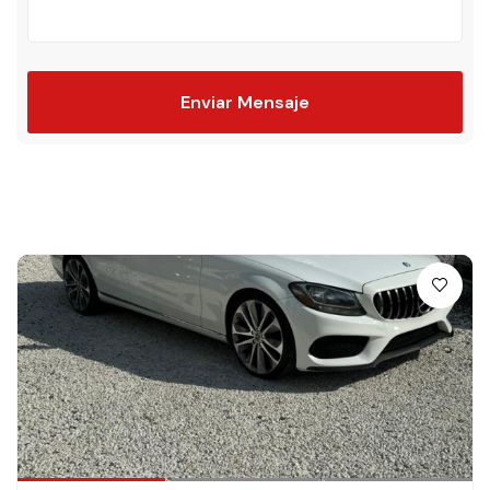
Enviar Mensaje