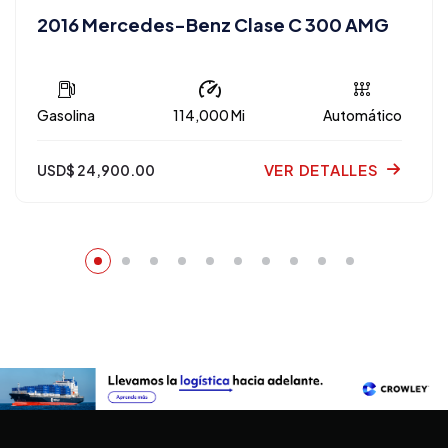
2016 Mercedes-Benz Clase C 300 AMG
Gasolina
114,000 Mi
Automático
VER DETALLES
USD$ 24,900.00