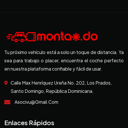
Tu próximo vehículo está a solo un toque de distancia. Ya
sea para trabajo o placer, encuentra el coche perfecto
en nuestra plataforma confiable y fácil de usar.
Calle Max Henríquez Ureña No. 202, Los Prados,
Santo Domingo, República Dominicana.
Asocivu@gmail.com
Enlaces Rápidos