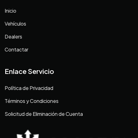
Inicio
Vehículos
Dealers
Contactar
Enlace Servicio
Política de Privacidad
Términos y Condiciones
Solicitud de Eliminación de Cuenta