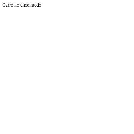
Carro no encontrado