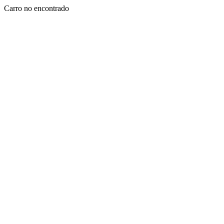
Carro no encontrado