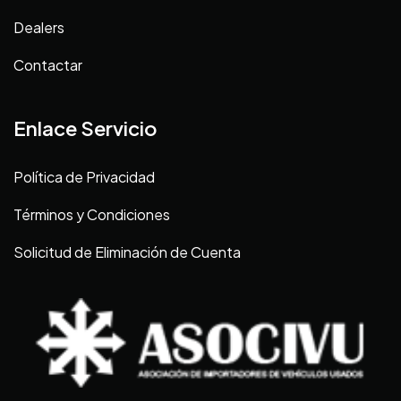
Dealers
Contactar
Enlace Servicio
Política de Privacidad
Términos y Condiciones
Solicitud de Eliminación de Cuenta