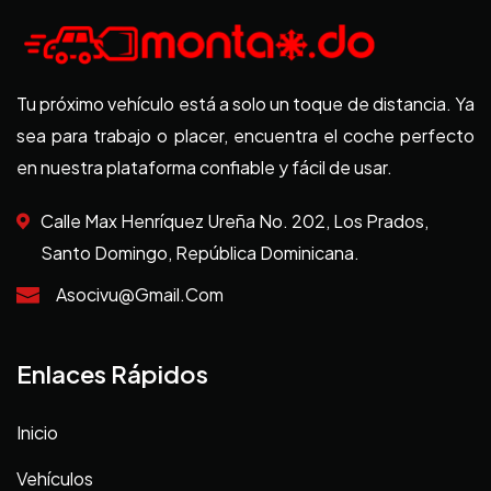
Tu próximo vehículo está a solo un toque de distancia. Ya
sea para trabajo o placer, encuentra el coche perfecto
en nuestra plataforma confiable y fácil de usar.
Calle Max Henríquez Ureña No. 202, Los Prados,
Santo Domingo, República Dominicana.
Asocivu@gmail.com
Enlaces Rápidos
Inicio
Vehículos