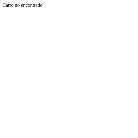
Carro no encontrado