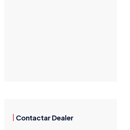
Contactar Dealer