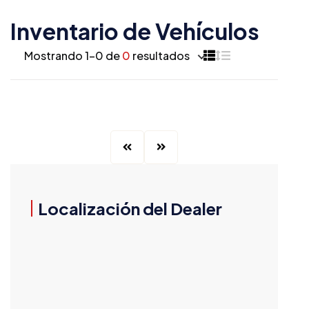
Inventario de Vehículos
Mostrando 1–0 de
0
resultados
Localización del Dealer