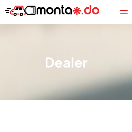
Dealer