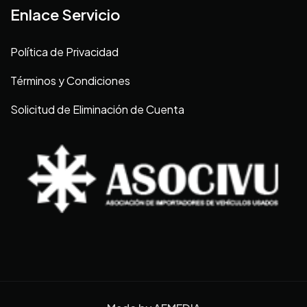
Enlace Servicio
Política de Privacidad
Términos y Condiciones
Solicitud de Eliminación de Cuenta