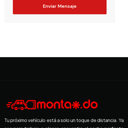
Enviar Mensaje
Tu próximo vehículo está a solo un toque de distancia. Ya