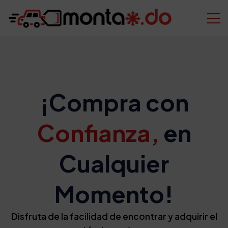
¡Compra con
Confianza,
en
Cualquier
Momento!
Disfruta de la facilidad de encontrar y adquirir el