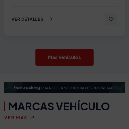
VER DETALLES
Mas Vehículos
MARCAS VEHÍCULO
VER MAS