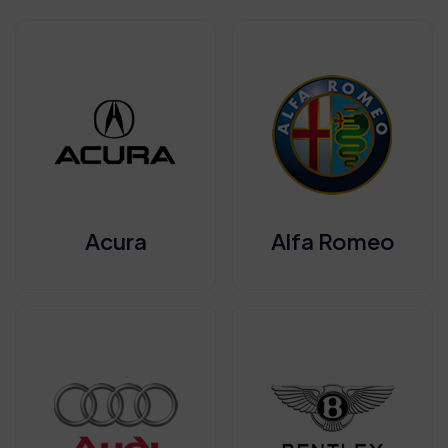
Acura
Alfa Romeo