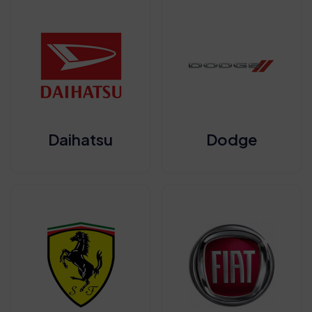
Daihatsu
Dodge