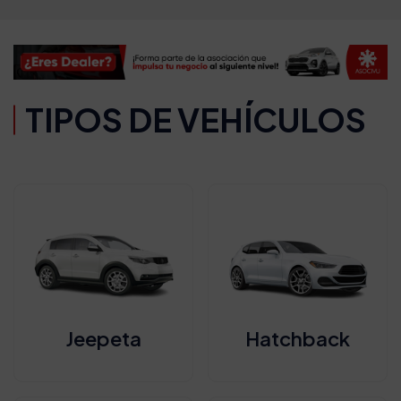
TIPOS DE VEHÍCULOS
Jeepeta
Hatchback