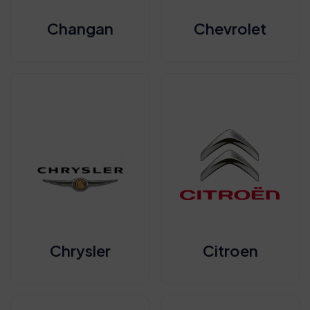
Changan
Chevrolet
Chrysler
Citroen