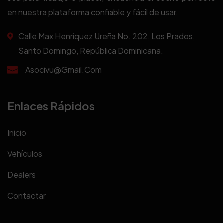
en nuestra plataforma confiable y fácil de usar.
Calle Max Henríquez Ureña No. 202, Los Prados,
Santo Domingo, República Dominicana.
Asocivu@gmail.com
Enlaces Rápidos
Inicio
Vehículos
Dealers
Contactar