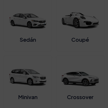
Sedán
Coupé
Minivan
Crossover