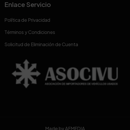
Enlace Servicio
Política de Privacidad
Términos y Condiciones
Solicitud de Eliminación de Cuenta
Made by
AFMEDIA