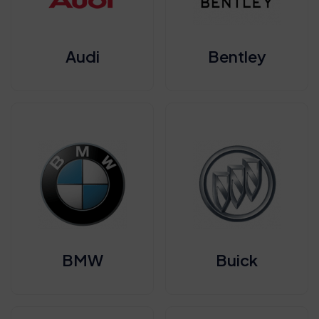
Audi
Bentley
BMW
Buick