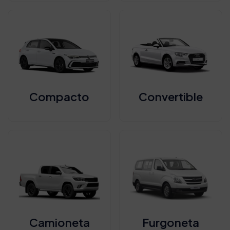
Compacto
Convertible
Camioneta
Furgoneta