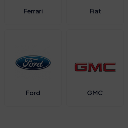
Ferrari
Fiat
Ford
GMC