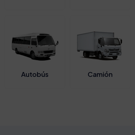
Autobús
Camión