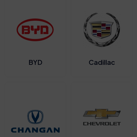
BYD
Cadillac