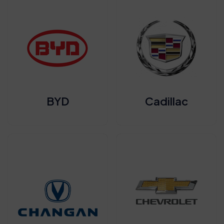
BYD
Cadillac