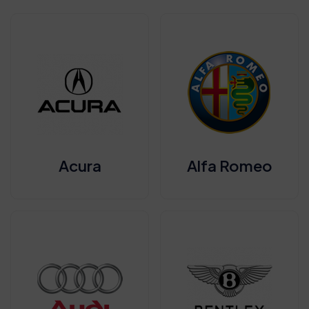
Acura
Alfa Romeo