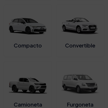
Compacto
Convertible
Camioneta
Furgoneta