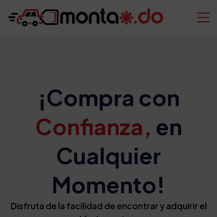
¡Compra con
Confianza,
en
Cualquier
Momento!
Disfruta de la facilidad de encontrar y adquirir el