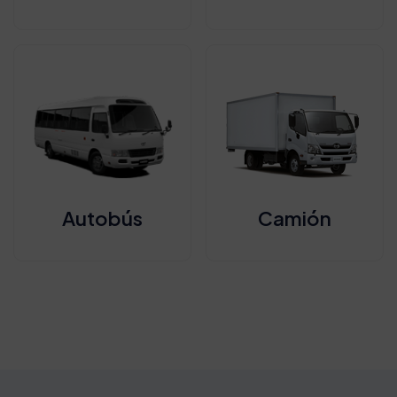
Autobús
Camión