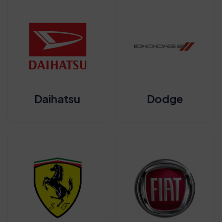
Daihatsu
Dodge