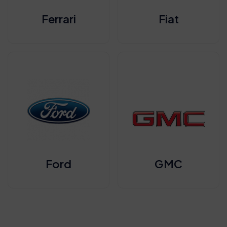
Ferrari
Fiat
Ford
GMC