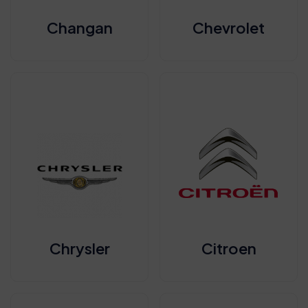
Changan
Chevrolet
Chrysler
Citroen