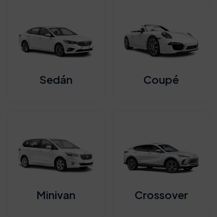
Sedán
Coupé
Minivan
Crossover