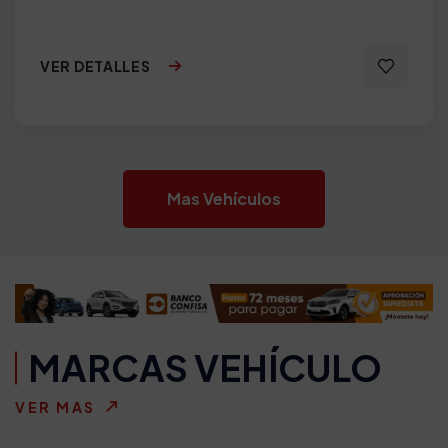
VER DETALLES
Mas Vehículos
MARCAS VEHÍCULO
VER MAS