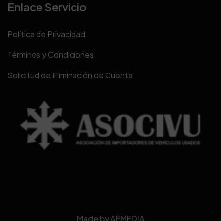
Enlace Servicio
Política de Privacidad
Términos y Condiciones
Solicitud de Eliminación de Cuenta
Made by
AFMEDIA