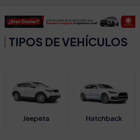
TIPOS DE VEHÍCULOS
Jeepeta
Hatchback