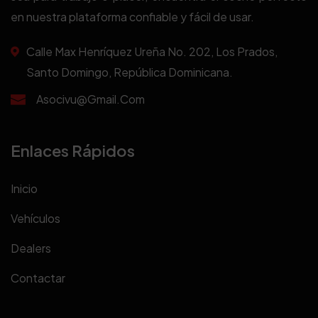
en nuestra plataforma confiable y fácil de usar.
Calle Max Henríquez Ureña No. 202, Los Prados,
Santo Domingo, República Dominicana.
Asocivu@gmail.com
Enlaces Rápidos
Inicio
Vehículos
Dealers
Contactar